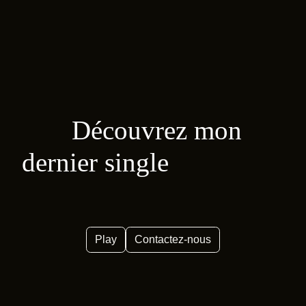
Découvrez mon
dernier single
Play
Contactez-nous