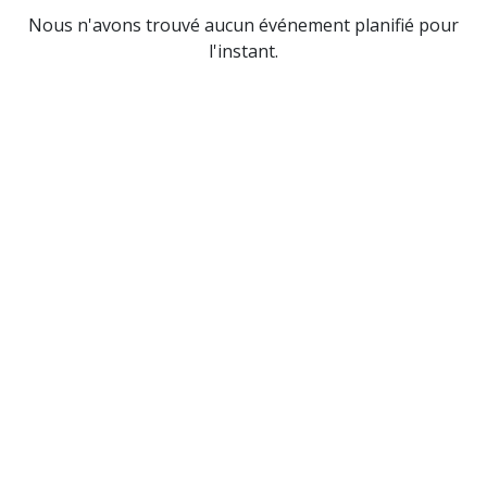
Nous n'avons trouvé aucun événement planifié pour
l'instant.